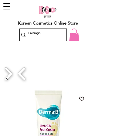
Korean Cosmetics Online Store
1/4