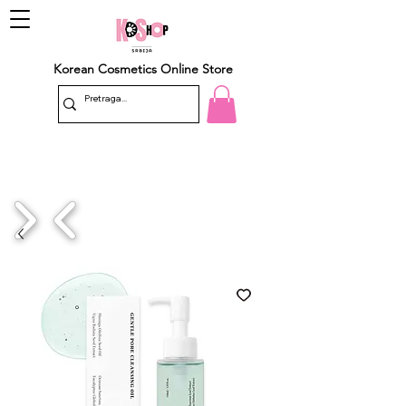
Korean Cosmetics Online Store
1/4