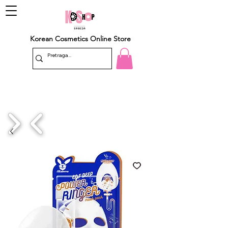
Korean Cosmetics Online Store
1/4