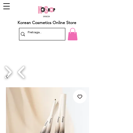
Korean Cosmetics Online Store
1/4