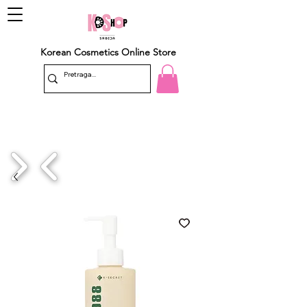
Korean Cosmetics Online Store
1/4