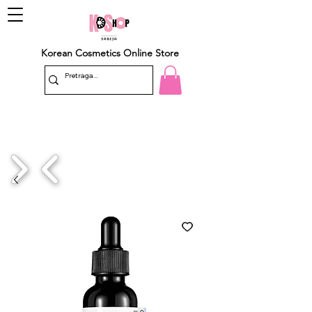
Korean Cosmetics Online Store
1/4