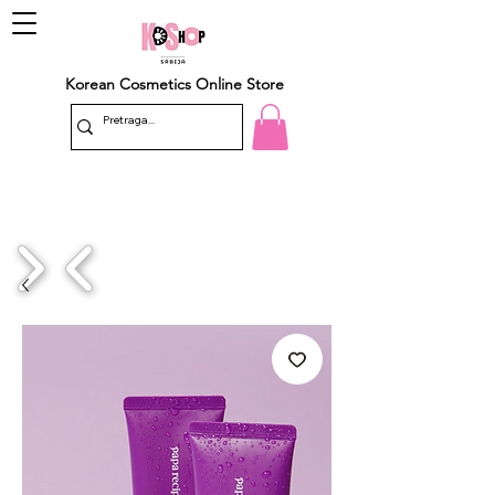
Korean Cosmetics Online Store
1/4